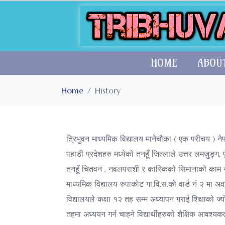
HOME
ABOU
Home
History
त्रिभुवन माध्यमिक विद्यालय मानेचौका ( एक परीचय ) ने
पहाडी प्रदेशहरु मध्येको तनहूँ जिल्लाले उत्तर लमजुङ्ग,
तनहूँ चितवन , नवलपराशी र कास्किको सिमानाको काम नाउ
माध्यमिक विद्यालय रुपाकोट गा.वि.स.को वार्ड नं २ मा
विद्यालयले कक्षा १२ तह सम्म अध्यापन गराई शिक्षाको ज्य
तहमा अध्ययन गर्न चाहने विद्यार्थीहरुको शैक्षिक आवश्यकता प